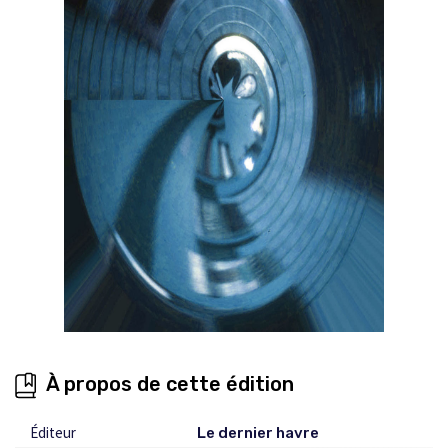
À propos de cette édition
Éditeur
Le dernier havre