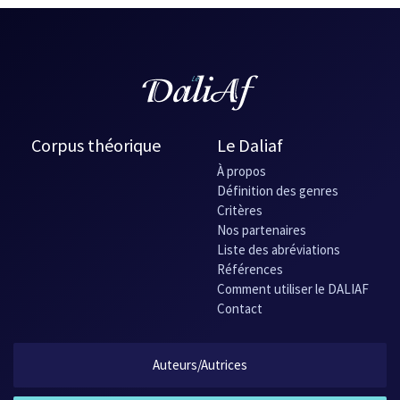
Corpus théorique
Le Daliaf
À propos
Définition des genres
Critères
Nos partenaires
Liste des abréviations
Références
Comment utiliser le DALIAF
Contact
Auteurs/Autrices