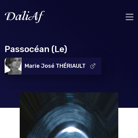
Passocéan (Le)
Marie José THÉRIAULT