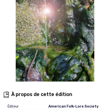
À propos de cette édition
Éditeur
American Folk-Lore Society