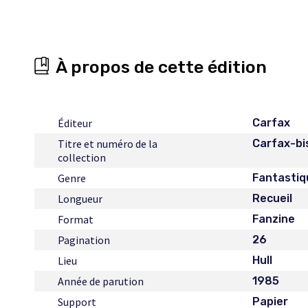
À propos de cette édition
Éditeur
Carfax
Titre et numéro de la
Carfax-bis
collection
Genre
Fantastiq
Longueur
Recueil
Format
Fanzine
Pagination
26
Lieu
Hull
Année de parution
1985
Support
Papier