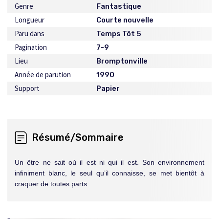
Genre
Fantastique
Longueur
Courte nouvelle
Paru dans
Temps Tôt 5
Pagination
7-9
Lieu
Bromptonville
Année de parution
1990
Support
Papier
Résumé/Sommaire
Un être ne sait où il est ni qui il est. Son environnement
infiniment blanc, le seul qu’il connaisse, se met bientôt à
craquer de toutes parts.