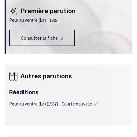
Première parution
Peur au ventre (La)
1985
Consulter la fiche
Autres parutions
Rééditions
Peur au ventre (La) (1987) - Courte nouvelle