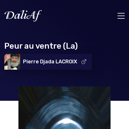
Peur au ventre (La)
Pierre Djada LACROIX