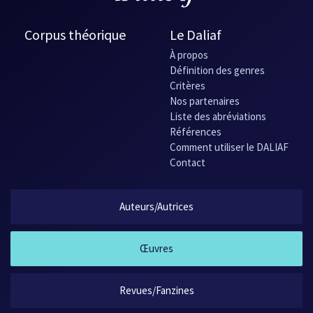
Corpus théorique
Le Daliaf
À propos
Définition des genres
Critères
Nos partenaires
Liste des abréviations
Références
Comment utiliser le DALIAF
Contact
Auteurs/Autrices
Œuvres
Revues/Fanzines