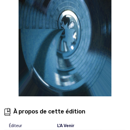
À propos de cette édition
Éditeur
L'A Venir