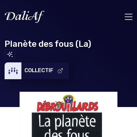
Planète des fous (La)
COLLECTIF