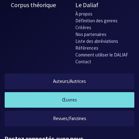
Corpus théorique
Le Daliaf
À propos
Définition des genres
Critères
Nos partenaires
Liste des abréviations
Références
Comment utiliser le DALIAF
Contact
Auteurs/Autrices
Œuvres
Revues/Fanzines