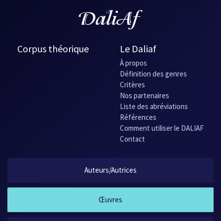
Corpus théorique
Le Daliaf
À propos
Définition des genres
Critères
Nos partenaires
Liste des abréviations
Références
Comment utiliser le DALIAF
Contact
Auteurs/Autrices
Œuvres