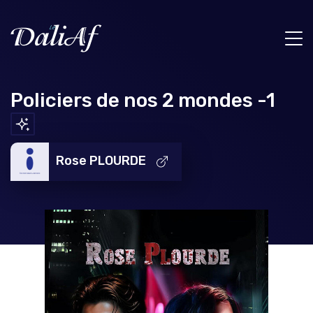
Policiers de nos 2 mondes -1
Rose PLOURDE