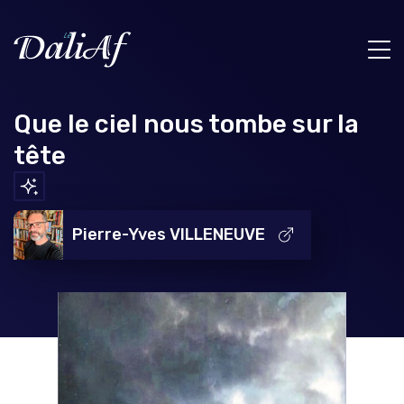
Que le ciel nous tombe sur la
tête
Pierre-Yves VILLENEUVE