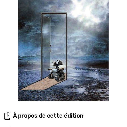
À propos de cette édition