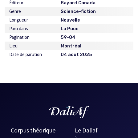
Éditeur
Bayard Canada
Genre
Science-fiction
Longueur
Nouvelle
Paru dans
La Puce
Pagination
59-84
Lieu
Montréal
Date de parution
04 août 2025
Corpus théorique
Le Daliaf