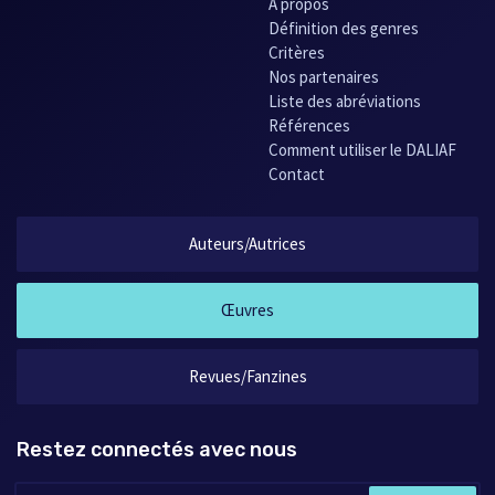
À propos
Définition des genres
Critères
Nos partenaires
Liste des abréviations
Références
Comment utiliser le DALIAF
Contact
Auteurs/Autrices
Œuvres
Revues/Fanzines
Restez connectés avec nous