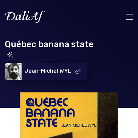
Québec banana state
Jean-Michel WYL