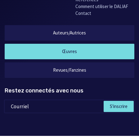
Comment utiliser le DALIAF
Contact
Auteurs/Autrices
Œuvres
Revues/Fanzines
Restez connectés avec nous
S'inscrire