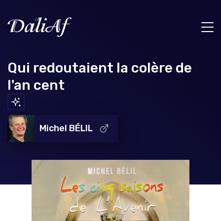
Qui redoutaient la colère de
l'an cent
Michel BÉLIL