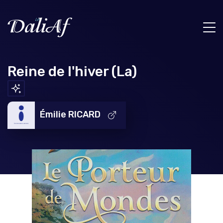
Reine de l'hiver (La)
Émilie RICARD