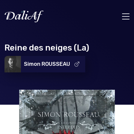
Reine des neiges (La)
Simon ROUSSEAU