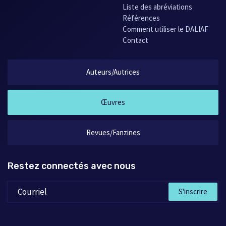
Liste des abréviations
Références
Comment utiliser le DALIAF
Contact
Auteurs/Autrices
Œuvres
Revues/Fanzines
Restez connectés avec nous
S'inscrire