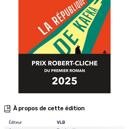
À propos de cette édition
Éditeur
VLB