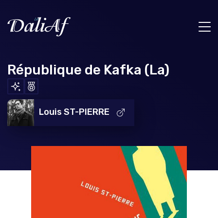
République de Kafka (La)
Louis ST-PIERRE