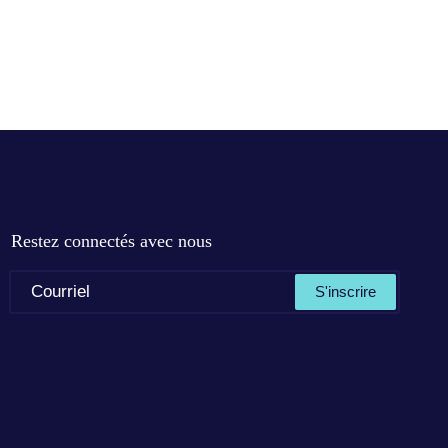
Restez connectés avec nous
S'inscrire