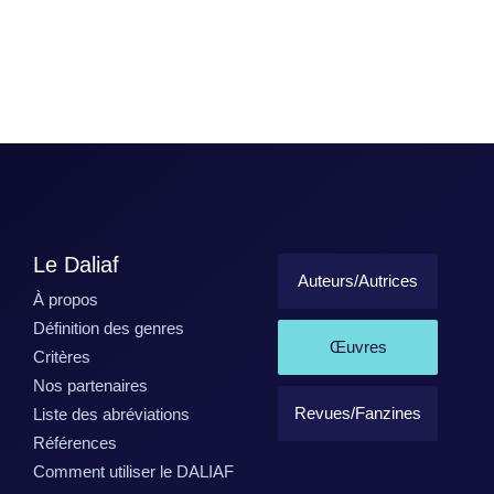
Le Daliaf
Auteurs/Autrices
À propos
Définition des genres
Œuvres
Critères
Nos partenaires
Revues/Fanzines
Liste des abréviations
Références
Comment utiliser le DALIAF