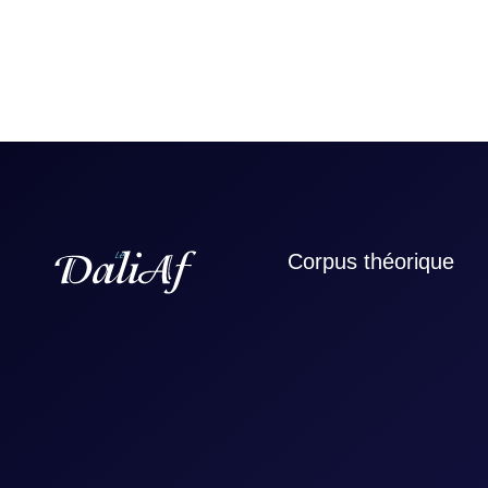
Corpus théorique