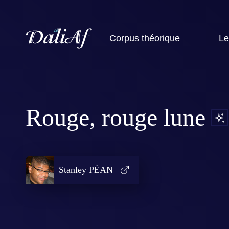
Corpus théorique
Le
Rouge, rouge lune
Stanley PÉAN