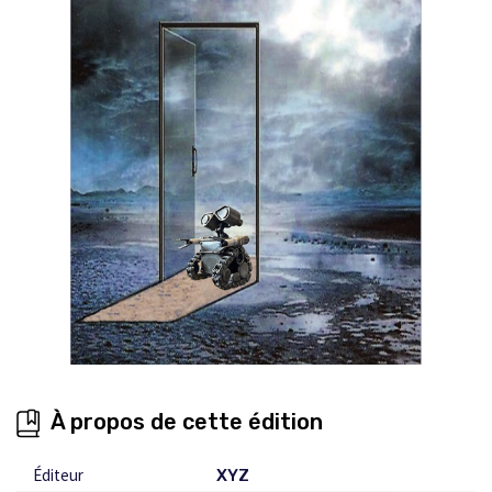
À propos de cette édition
Éditeur
XYZ