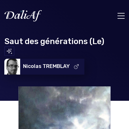
Saut des générations (Le)
Nicolas TREMBLAY