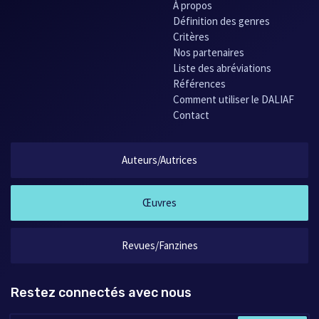
À propos
Définition des genres
Critères
Nos partenaires
Liste des abréviations
Références
Comment utiliser le DALIAF
Contact
Auteurs/Autrices
Œuvres
Revues/Fanzines
Restez connectés avec nous