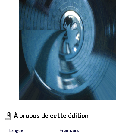
À propos de cette édition
Langue
Français