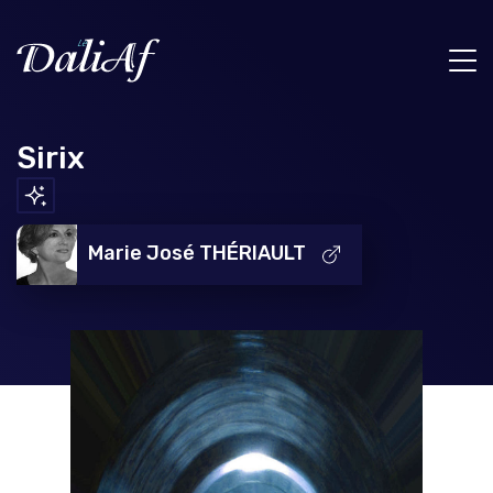
Sirix
Marie José THÉRIAULT