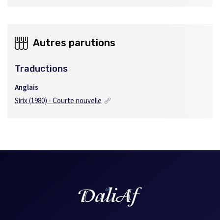
Autres parutions
Traductions
Anglais
Sirix (1980) - Courte nouvelle