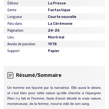
Éditeur
La Presse
Genre
Fantastique
Longueur
Courte nouvelle
Paru dans
La Cérémonie
Pagination
24-25
Lieu
Montréal
Année de parution
1978
Support
Papier
Résumé/Sommaire
Un homme est fasciné par la narratrice. Elle aussi le désire,
et c’est bien pour cette raison qu’elle cherche à l’épargner.
Rien n’y fait et l’homme, faute d’avoir décelé la vraie nature,
monstrueuse, de la femme, mourra vidé de son sang.