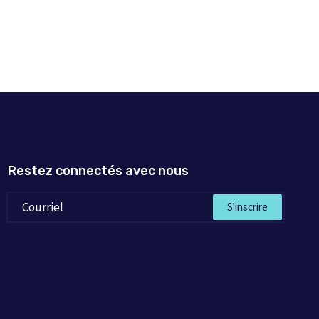
Restez connectés avec nous
S'inscrire