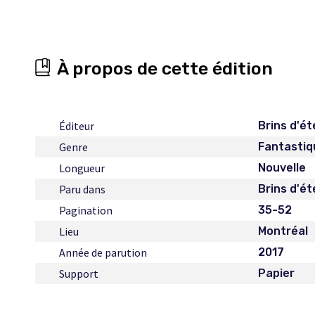
À propos de cette édition
Éditeur
Brins d'ét
Genre
Fantastiq
Longueur
Nouvelle
Paru dans
Brins d'ét
Pagination
35-52
Lieu
Montréal
Année de parution
2017
Support
Papier