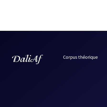
Corpus théorique