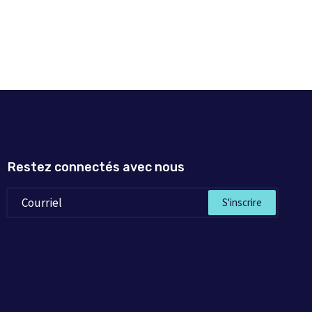
Restez connectés avec nous
S'inscrire