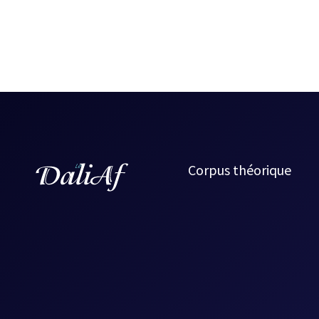
Corpus théorique