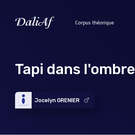
Corpus théorique
Tapi dans l'ombre
Jocelyn GRENIER