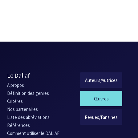
Le Daliaf
Auteurs/Autrices
À propos
Définition des genres
Œuvres
Critères
Nos partenaires
Revues/Fanzines
Liste des abréviations
Références
Comment utiliser le DALIAF