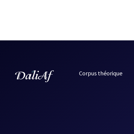
Corpus théorique