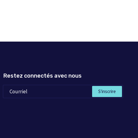
Restez connectés avec nous
S'inscrire