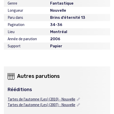
Genre
Fantastique
Longueur
Nouvelle
Paru dans
Brins d'éternité 13
Pagination
34-36
Lieu
Montréal
Année de parution
2006
Support
Papier
Autres parutions
Rééditions
Tartes de l'automne (Les) (2010) - Nouvelle
Tartes de l'automne (Les) (2007) - Nouvelle