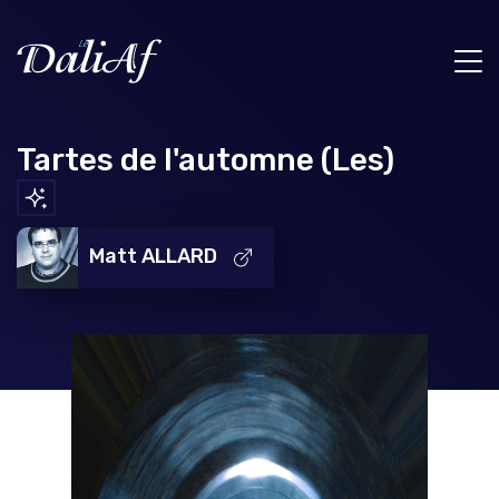
Tartes de l'automne (Les)
Matt ALLARD