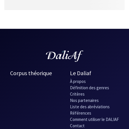
Corpus théorique
Le Daliaf
À propos
Définition des genres
Critères
Nos partenaires
Liste des abréviations
Références
Comment utiliser le DALIAF
Contact