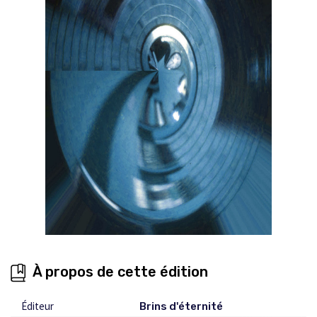
À propos de cette édition
Éditeur
Brins d'éternité