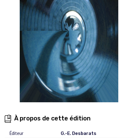
À propos de cette édition
Éditeur
G.-E. Desbarats