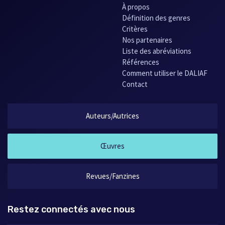
À propos
Définition des genres
Critères
Nos partenaires
Liste des abréviations
Références
Comment utiliser le DALIAF
Contact
Auteurs/Autrices
Œuvres
Revues/Fanzines
Restez connectés avec nous