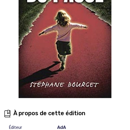
À propos de cette édition
Éditeur
AdA