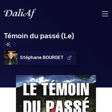
Témoin du passé (Le)
Stéphane BOURGET