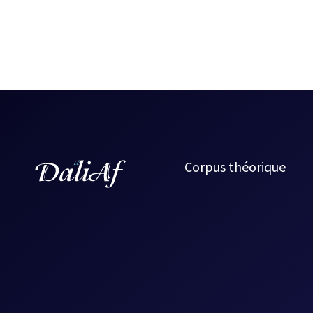
Corpus théorique