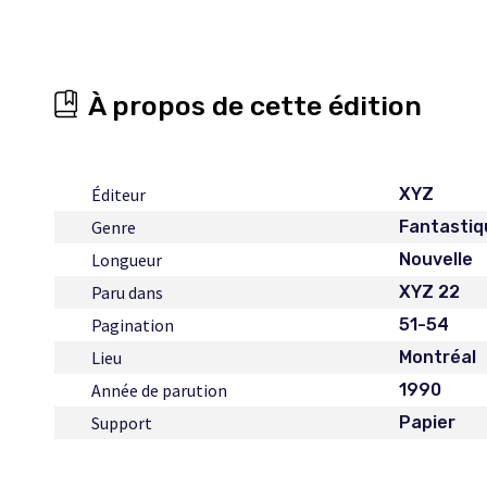
À propos de cette édition
Éditeur
XYZ
Genre
Fantastiq
Longueur
Nouvelle
Paru dans
XYZ 22
Pagination
51-54
Lieu
Montréal
Année de parution
1990
Support
Papier