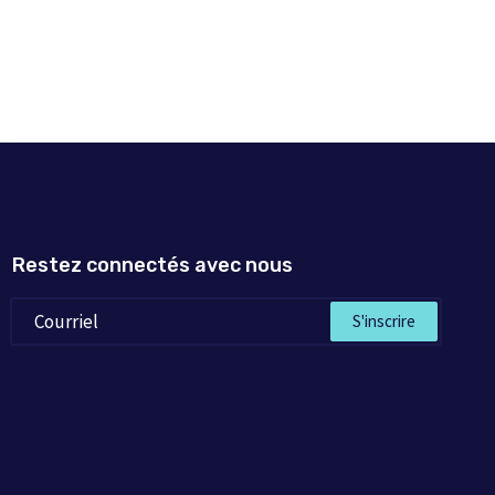
Restez connectés avec nous
S'inscrire