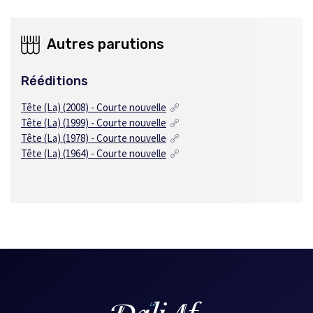
Autres parutions
Rééditions
Tête (La) (2008) - Courte nouvelle
Tête (La) (1999) - Courte nouvelle
Tête (La) (1978) - Courte nouvelle
Tête (La) (1964) - Courte nouvelle