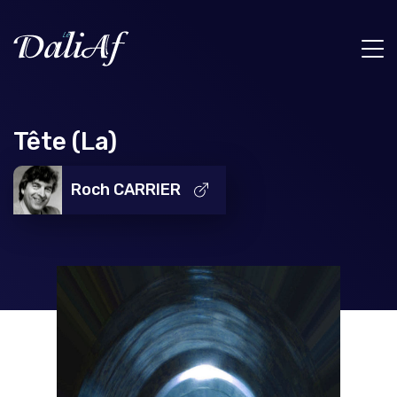
Tête (La)
Roch CARRIER