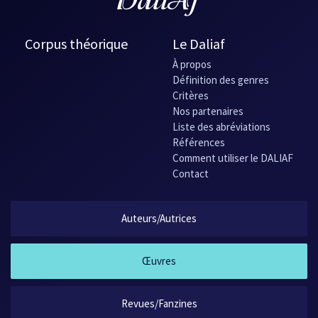
Corpus théorique
Le Daliaf
À propos
Définition des genres
Critères
Nos partenaires
Liste des abréviations
Références
Comment utiliser le DALIAF
Contact
Auteurs/Autrices
Œuvres
Revues/Fanzines