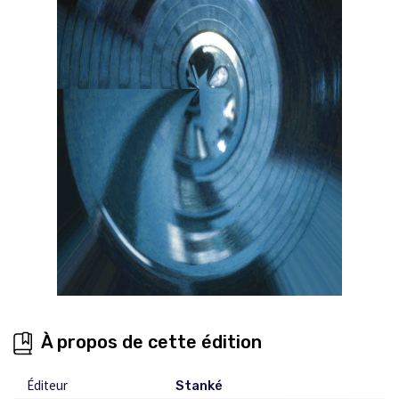
À propos de cette édition
Éditeur
Stanké