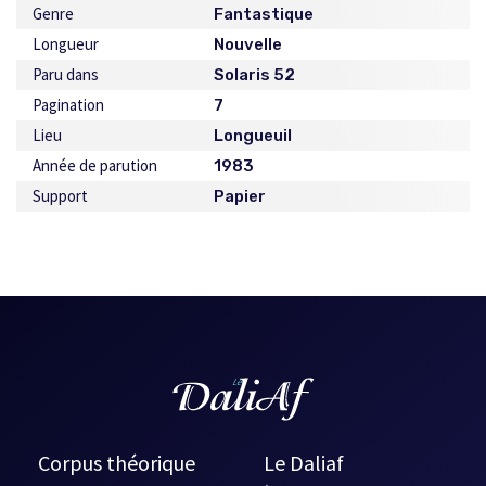
Genre
Fantastique
Longueur
Nouvelle
Paru dans
Solaris 52
Pagination
7
Lieu
Longueuil
Année de parution
1983
Support
Papier
Corpus théorique
Le Daliaf