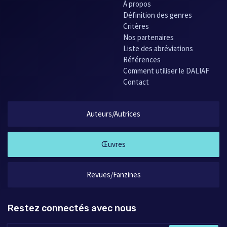
À propos
Définition des genres
Critères
Nos partenaires
Liste des abréviations
Références
Comment utiliser le DALIAF
Contact
Auteurs/Autrices
Œuvres
Revues/Fanzines
Restez connectés avec nous