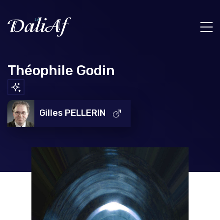
Théophile Godin
Gilles PELLERIN