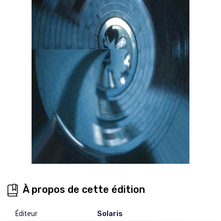
À propos de cette édition
Éditeur
Solaris