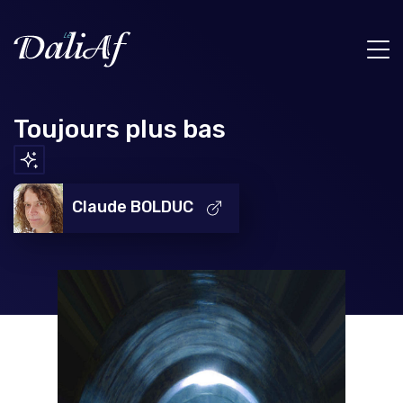
Toujours plus bas
Claude BOLDUC