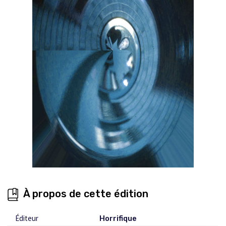
À propos de cette édition
Éditeur
Horrifique