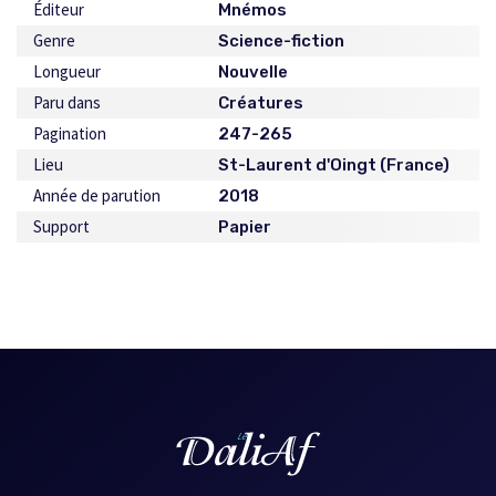
Éditeur
Mnémos
Genre
Science-fiction
Longueur
Nouvelle
Paru dans
Créatures
Pagination
247-265
Lieu
St-Laurent d'Oingt (France)
Année de parution
2018
Support
Papier