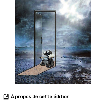
À propos de cette édition