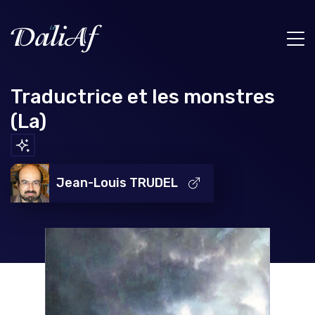
Traductrice et les monstres
(La)
Jean-Louis TRUDEL