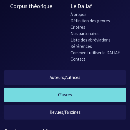
Corpus théorique
Le Daliaf
À propos
Définition des genres
Critères
Nos partenaires
Liste des abréviations
Références
Comment utiliser le DALIAF
Contact
Auteurs/Autrices
Œuvres
Revues/Fanzines