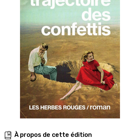
À propos de cette édition