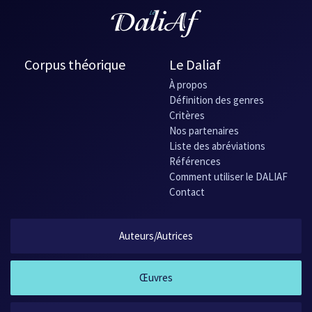
Corpus théorique
Le Daliaf
À propos
Définition des genres
Critères
Nos partenaires
Liste des abréviations
Références
Comment utiliser le DALIAF
Contact
Auteurs/Autrices
Œuvres