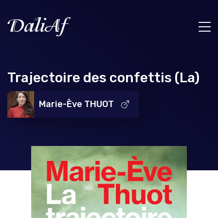
Trajectoire des confettis (La)
Marie-Ève THUOT