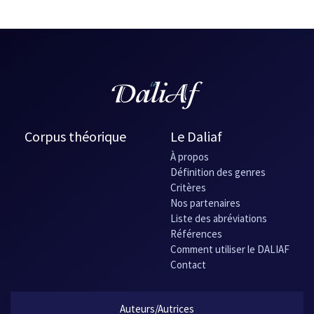
Corpus théorique
Le Daliaf
À propos
Définition des genres
Critères
Nos partenaires
Liste des abréviations
Références
Comment utiliser le DALIAF
Contact
Auteurs/Autrices