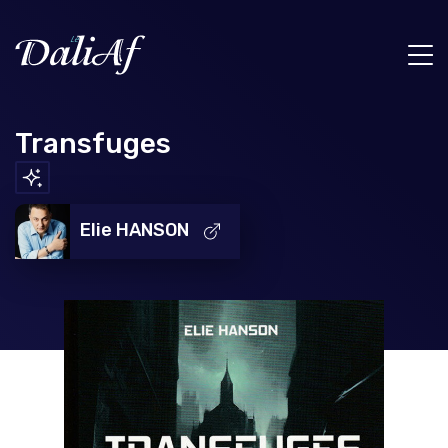
Transfuges
Elie HANSON