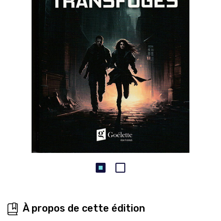
À propos de cette édition