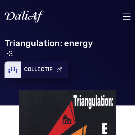
Triangulation: energy
COLLECTIF