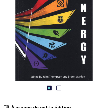
À propos de cette édition