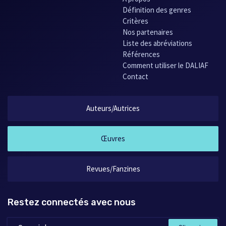
Définition des genres
Critères
Nos partenaires
Liste des abréviations
Références
Comment utiliser le DALIAF
Contact
Auteurs/Autrices
Œuvres
Revues/Fanzines
Restez connectés avec nous