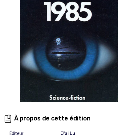
À propos de cette édition
Éditeur
J'ai Lu