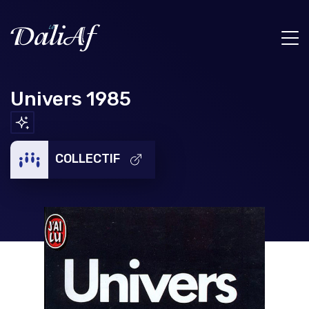
Univers 1985
COLLECTIF