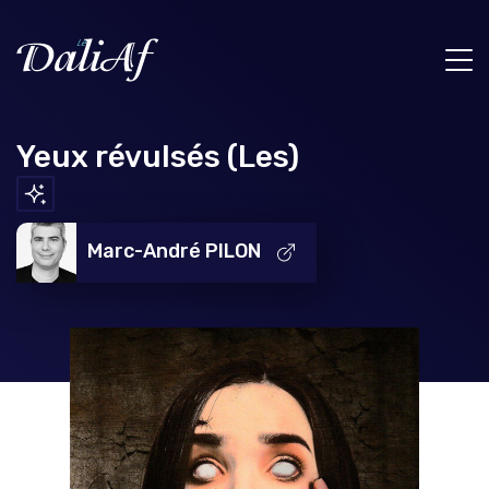
Yeux révulsés (Les)
Marc-André PILON