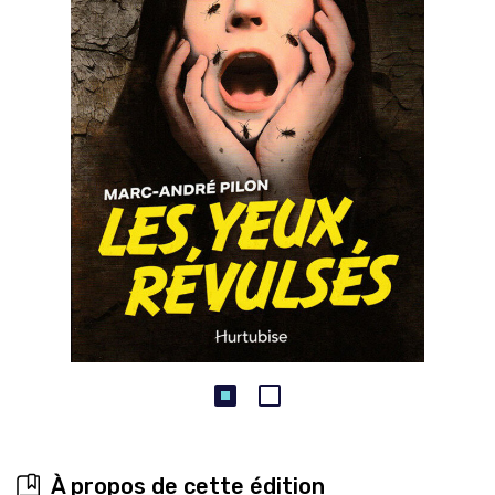
À propos de cette édition