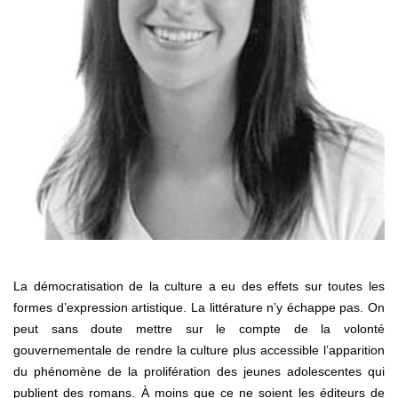
La démocratisation de la culture a eu des effets sur toutes les
formes d’expression artistique. La littérature n’y échappe pas. On
peut sans doute mettre sur le compte de la volonté
gouvernementale de rendre la culture plus accessible l’apparition
du phénomène de la prolifération des jeunes adolescentes qui
publient des romans. À moins que ce ne soient les éditeurs de