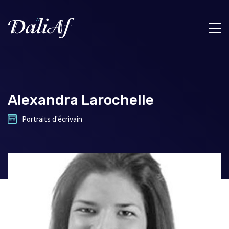
Alexandra Larochelle
Portraits d'écrivain