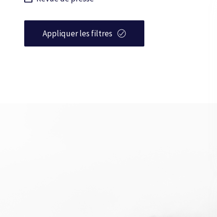
Appliquer les filtres