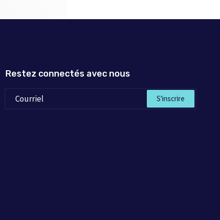
Restez connectés avec nous
S'inscrire