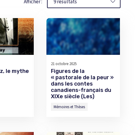
Afficher :
21 octobre 2025
z, le mythe
Figures de la
« pastorale de la peur »
dans les contes
canadiens-français du
XIXe siècle (Les)
Mémoires et Thèses