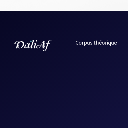
Corpus théorique