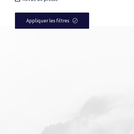
Appliquer les filtres