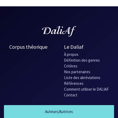
Corpus théorique
Le Daliaf
À propos
Définition des genres
Critères
Nos partenaires
Liste des abréviations
Références
Comment utiliser le DALIAF
Contact
Auteurs/Autrices