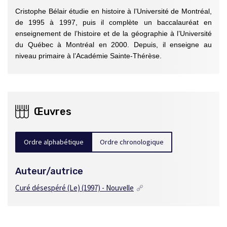
Cristophe Bélair étudie en histoire à l’Université de Montréal,
de 1995 à 1997, puis il complète un baccalauréat en
enseignement de l’histoire et de la géographie à l’Université
du Québec à Montréal en 2000. Depuis, il enseigne au
niveau primaire à l’Académie Sainte-Thérèse.
Œuvres
Ordre alphabétique
Ordre chronologique
Auteur/autrice
Curé désespéré (Le)
(1997) - Nouvelle