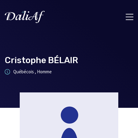
Cristophe BÉLAIR
Québécois , Homme