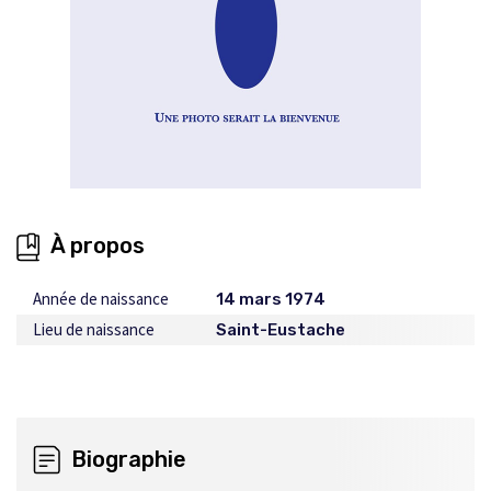
À propos
Année de naissance
14 mars 1974
Lieu de naissance
Saint-Eustache
Biographie