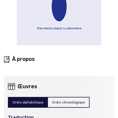
À propos
Œuvres
Ordre alphabétique
Ordre chronologique
Traduction