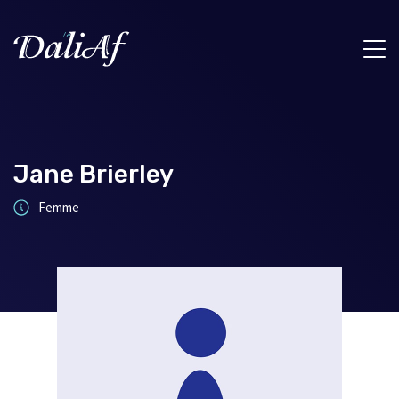
Jane Brierley
Femme