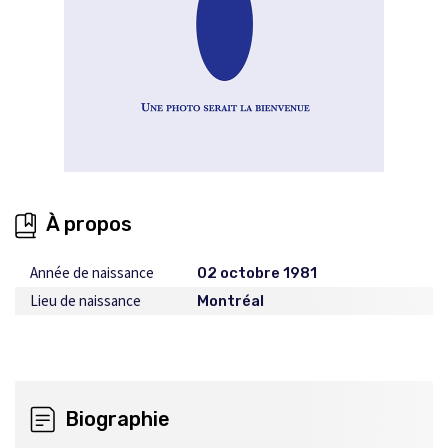
À propos
Année de naissance
02 octobre 1981
Lieu de naissance
Montréal
Biographie