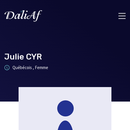
Julie CYR
Québécois , Femme