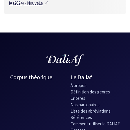
IA
(2024) - Nouvelle
Corpus théorique
Le Daliaf
À propos
Définition des genres
Critères
Nos partenaires
Liste des abréviations
Références
Comment utiliser le DALIAF