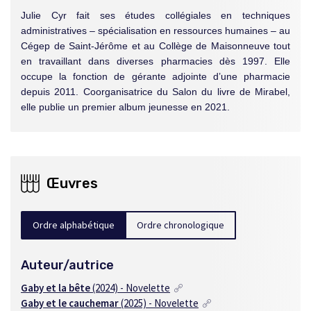
Julie Cyr fait ses études collégiales en techniques
administratives – spécialisation en ressources humaines – au
Cégep de Saint-Jérôme et au Collège de Maisonneuve tout
en travaillant dans diverses pharmacies dès 1997. Elle
occupe la fonction de gérante adjointe d’une pharmacie
depuis 2011. Coorganisatrice du Salon du livre de Mirabel,
elle publie un premier album jeunesse en 2021.
Œuvres
Ordre alphabétique
Ordre chronologique
Auteur/autrice
Gaby et la bête
(2024) - Novelette
Gaby et le cauchemar
(2025) - Novelette