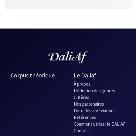
Corpus théorique
Le Daliaf
À propos
Définition des genres
Critères
Nos partenaires
Liste des abréviations
Références
Comment utiliser le DALIAF
Contact