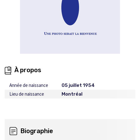
À propos
Année de naissance
05 juillet 1954
Lieu de naissance
Montréal
Biographie