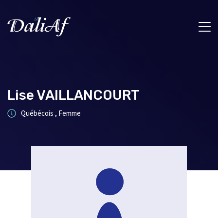
Lise VAILLANCOURT
Québécois , Femme