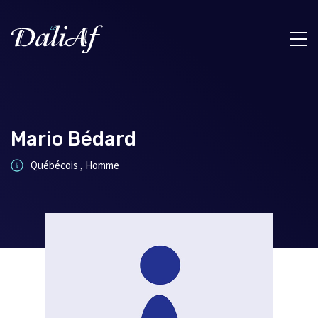
Mario Bédard
Québécois , Homme