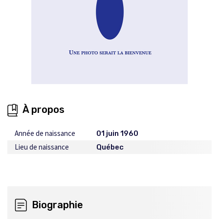
À propos
Année de naissance
01 juin 1960
Lieu de naissance
Québec
Biographie