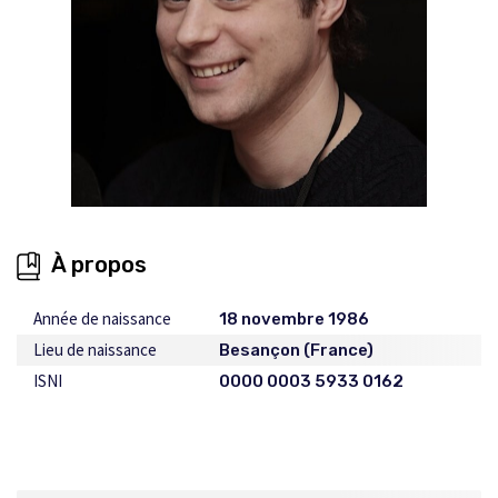
À propos
Année de naissance
18 novembre 1986
Lieu de naissance
Besançon (France)
ISNI
0000 0003 5933 0162