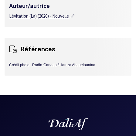
Auteur/autrice
Lévitation (La)
(2020) - Nouvelle
Références
Crédit photo :
Radio-Canada / Hamza Abouelouafaa