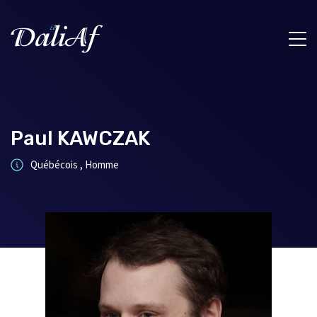
Paul KAWCZAK
Québécois , Homme