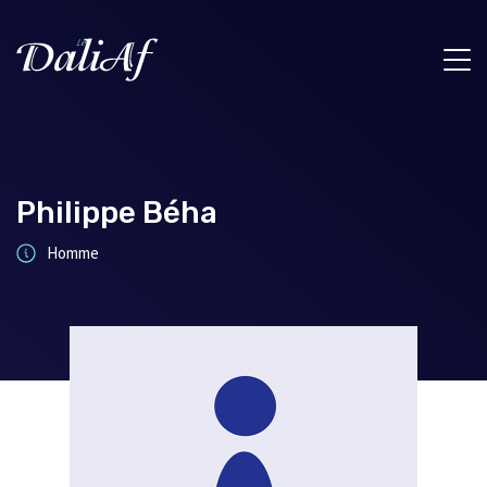
Philippe Béha
Homme