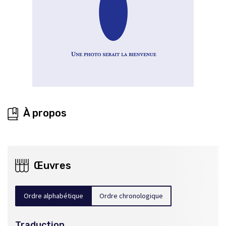
À propos
Œuvres
Ordre alphabétique
Ordre chronologique
Traduction