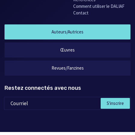
Comment utiliser le DALIAF
Contact
Auteurs/Autrices
Œuvres
Revues/Fanzines
Restez connectés avec nous
S'inscrire