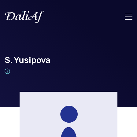
S. Yusipova