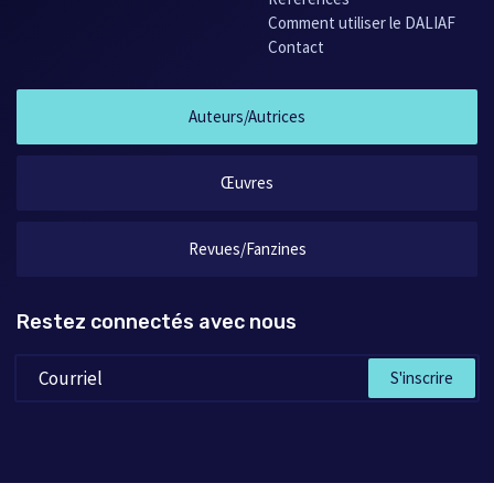
Comment utiliser le DALIAF
Contact
Auteurs/Autrices
Œuvres
Revues/Fanzines
Restez connectés avec nous
S'inscrire