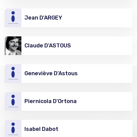
Jean D'ARGEY
Claude D'ASTOUS
Geneviève D'Astous
Piernicola D'Ortona
Isabel Dabot