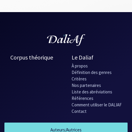
Corpus théorique
Le Daliaf
À propos
Définition des genres
Critères
Nos partenaires
Liste des abréviations
Références
Comment utiliser le DALIAF
Contact
Auteurs/Autrices