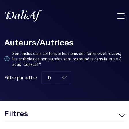
Auteurs/Autrices
Sont inclus dans cette liste les noms des fanzines et revues;
les anthologies non signées sont regroupées dans la lettre C
sous "Collectif".
Filtre par lettre
Filtres