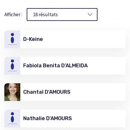
Afficher :
D-Keine
Fabiola Benita D'ALMEIDA
Chantal D'AMOURS
Nathalie D'AMOURS