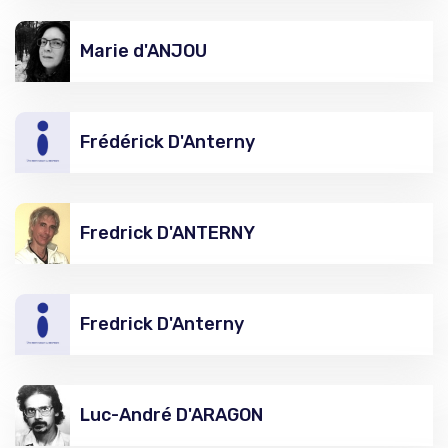
Marie d'ANJOU
Frédérick D'Anterny
Fredrick D'ANTERNY
Fredrick D'Anterny
Luc-André D'ARAGON