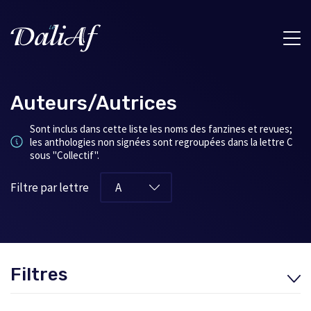
Auteurs/Autrices
Sont inclus dans cette liste les noms des fanzines et revues;
les anthologies non signées sont regroupées dans la lettre C
sous "Collectif".
Filtre par lettre
Filtres