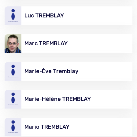
Luc TREMBLAY
Marc TREMBLAY
Marie-Ève Tremblay
Marie-Hélène TREMBLAY
Mario TREMBLAY