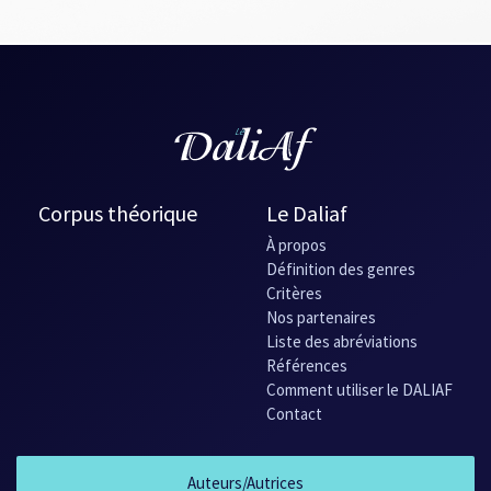
Corpus théorique
Le Daliaf
À propos
Définition des genres
Critères
Nos partenaires
Liste des abréviations
Références
Comment utiliser le DALIAF
Contact
Auteurs/Autrices