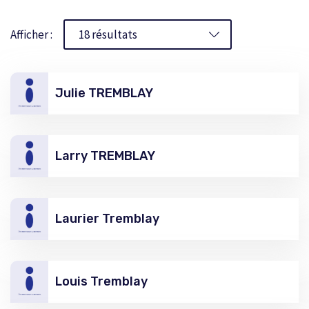
Afficher :
Julie TREMBLAY
Larry TREMBLAY
Laurier Tremblay
Louis Tremblay