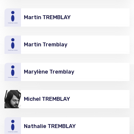
Martin TREMBLAY
Martin Tremblay
Marylène Tremblay
Michel TREMBLAY
Nathalie TREMBLAY