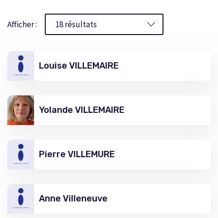
Afficher :
Louise VILLEMAIRE
Yolande VILLEMAIRE
Pierre VILLEMURE
Anne Villeneuve