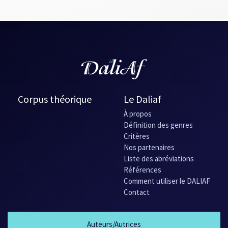
Corpus théorique
Le Daliaf
À propos
Définition des genres
Critères
Nos partenaires
Liste des abréviations
Références
Comment utiliser le DALIAF
Contact
Auteurs/Autrices