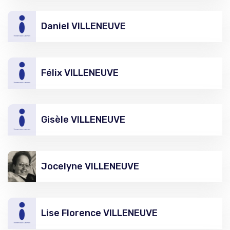
Daniel VILLENEUVE
Félix VILLENEUVE
Gisèle VILLENEUVE
Jocelyne VILLENEUVE
Lise Florence VILLENEUVE