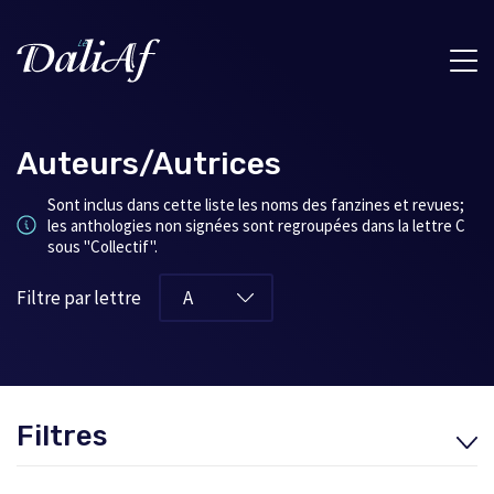
Auteurs/Autrices
Sont inclus dans cette liste les noms des fanzines et revues;
les anthologies non signées sont regroupées dans la lettre C
sous "Collectif".
Filtre par lettre
Filtres