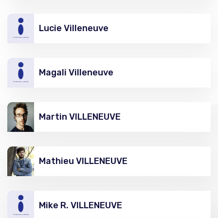
Lucie Villeneuve
Magali Villeneuve
Martin VILLENEUVE
Mathieu VILLENEUVE
Mike R. VILLENEUVE