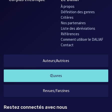
À propos
Définition des genres
Critères
Nos partenaires
Liste des abréviations
Références
Comment utiliser le DALIAF
Contact
Auteurs/Autrices
Œuvres
Revues/Fanzines
Restez connectés avec nous