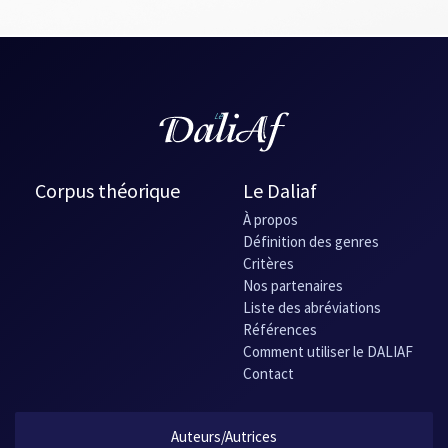
Corpus théorique
Le Daliaf
À propos
Définition des genres
Critères
Nos partenaires
Liste des abréviations
Références
Comment utiliser le DALIAF
Contact
Auteurs/Autrices