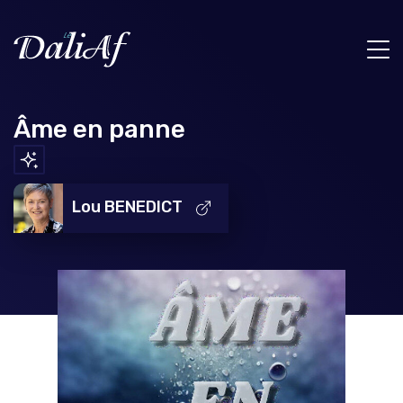
Âme en panne
Lou BENEDICT