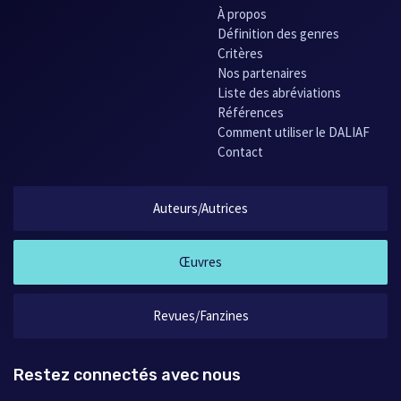
À propos
Définition des genres
Critères
Nos partenaires
Liste des abréviations
Références
Comment utiliser le DALIAF
Contact
Auteurs/Autrices
Œuvres
Revues/Fanzines
Restez connectés avec nous