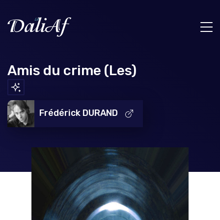
Amis du crime (Les)
Frédérick DURAND