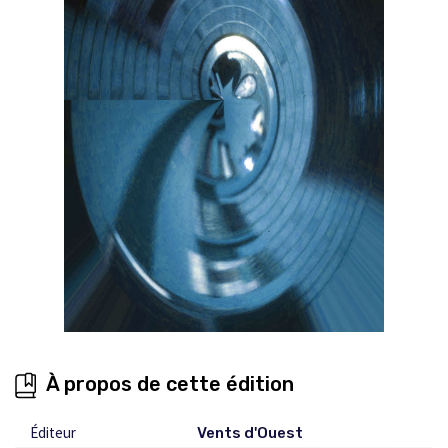
À propos de cette édition
Éditeur
Vents d'Ouest