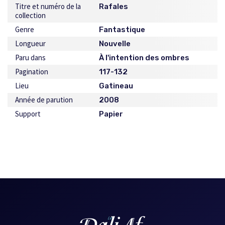
Titre et numéro de la
Rafales
collection
Genre
Fantastique
Longueur
Nouvelle
Paru dans
À l'intention des ombres
Pagination
117-132
Lieu
Gatineau
Année de parution
2008
Support
Papier