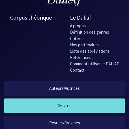
Corpus théorique
Le Daliaf
À propos
Définition des genres
Critères
Nos partenaires
Liste des abréviations
Références
Comment utiliser le DALIAF
Contact
Auteurs/Autrices
Œuvres
Revues/Fanzines